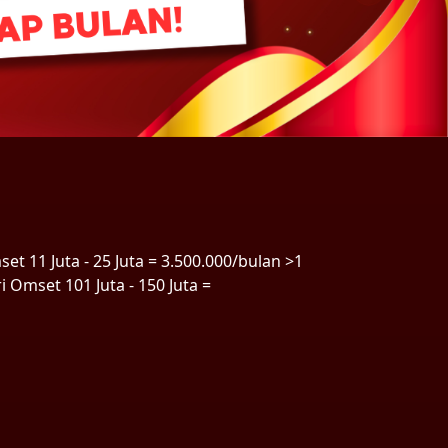
set 11 Juta - 25 Juta = 3.500.000/bulan >1
i Omset 101 Juta - 150 Juta =