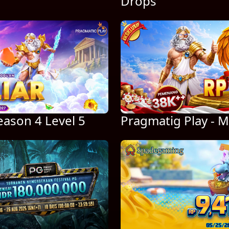
Drops
ason 4 Level 5
Pragmatig Play - 