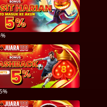
5%
 5%