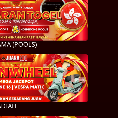
AMA (POOLS)
ADIAH