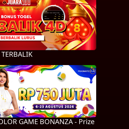
 TERBALIK
 COLOR GAME BONANZA - Prize