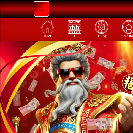
HOME
SLOT
CASINO
SPOR