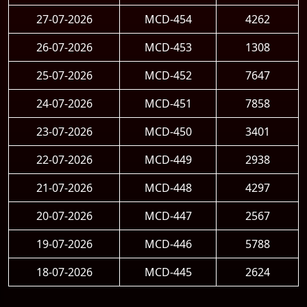
27-07-2026
MCD-454
4262
26-07-2026
MCD-453
1308
25-07-2026
MCD-452
7647
24-07-2026
MCD-451
7858
23-07-2026
MCD-450
3401
22-07-2026
MCD-449
2938
21-07-2026
MCD-448
4297
20-07-2026
MCD-447
2567
19-07-2026
MCD-446
5788
18-07-2026
MCD-445
2624