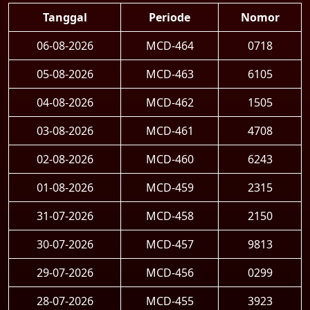
Tanggal
Periode
Nomor
06-08-2026
MCD-464
0718
05-08-2026
MCD-463
6105
04-08-2026
MCD-462
1505
03-08-2026
MCD-461
4708
02-08-2026
MCD-460
6243
01-08-2026
MCD-459
2315
31-07-2026
MCD-458
2150
30-07-2026
MCD-457
9813
29-07-2026
MCD-456
0299
28-07-2026
MCD-455
3923