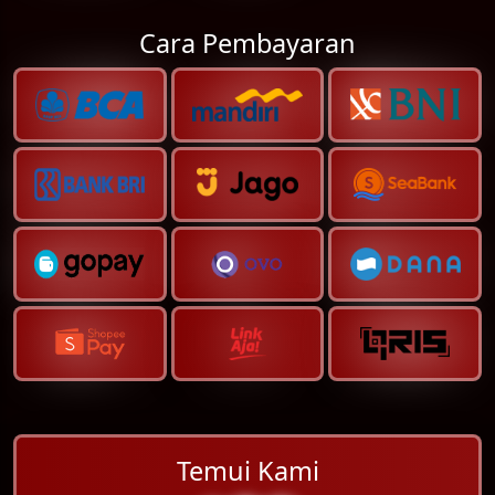
Cara Pembayaran
Temui Kami