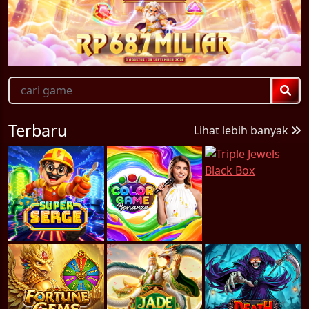
Terbaru
Lihat lebih banyak