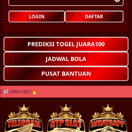
LOGIN
DAFTAR
PREDIKSI TOGEL JUARA100
JADWAL BOLA
PUSAT BANTUAN
!🔥