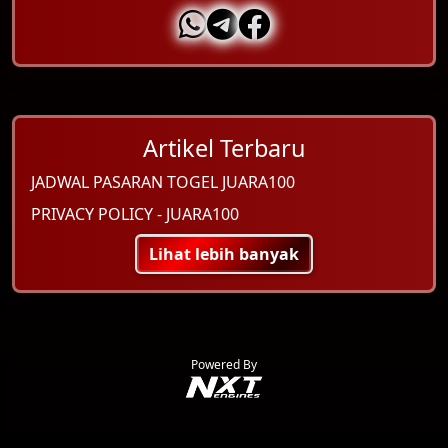
Artikel Terbaru
JADWAL PASARAN TOGEL JUARA100
PRIVACY POLICY - JUARA100
Lihat lebih banyak
Powered By