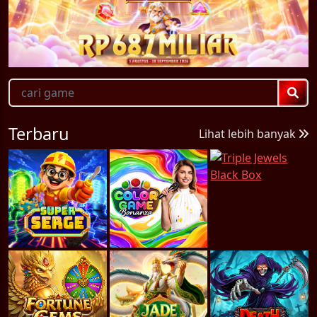
Terbaru
Lihat lebih banyak