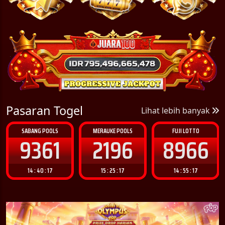
Pasaran Togel
Lihat lebih banyak
MERAUKE POOLS
FUJI LOTTO
SUMSEL POOLS
2196
8966
6945
15 : 25 : 16
14 : 55 : 16
05 : 15 : 16