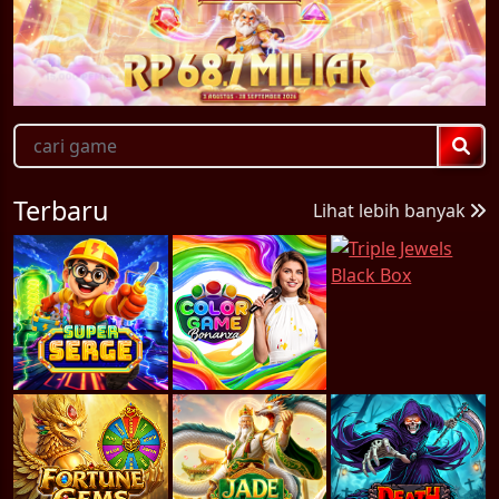
Terbaru
Lihat lebih banyak