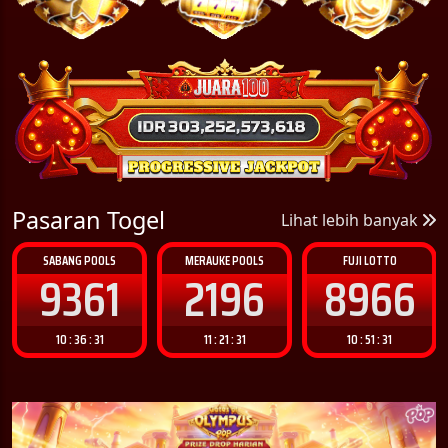
Pasaran Togel
Lihat lebih banyak
MERAUKE POOLS
FUJI LOTTO
SUMSEL POOLS
2196
8966
6945
11 : 21 : 30
10 : 51 : 30
01 : 11 : 30