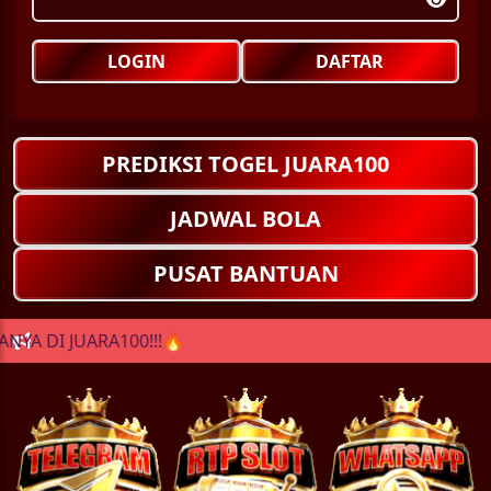
LOGIN
DAFTAR
PREDIKSI TOGEL JUARA100
JADWAL BOLA
PUSAT BANTUAN
00!!!🔥