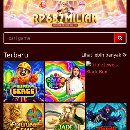
Terbaru
Lihat lebih banyak