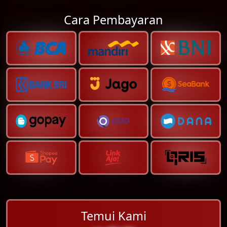
Cara Pembayaran
Temui Kami