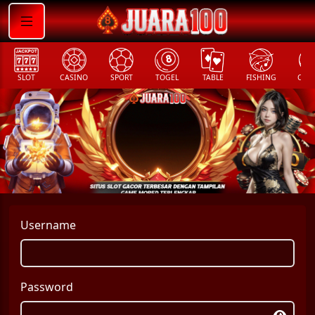
SLOT
CASINO
SPORT
TOGEL
TABLE
FISHING
COCK
Username
Password