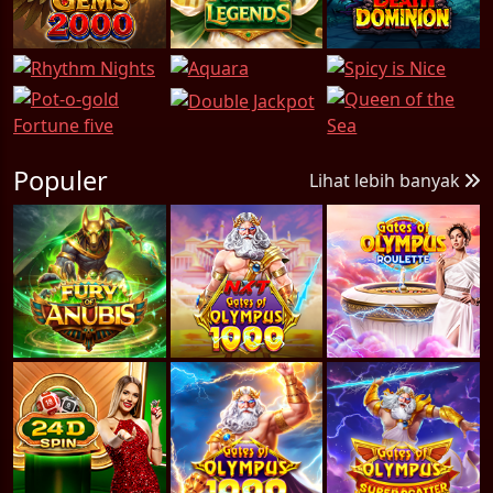
Populer
Lihat lebih banyak